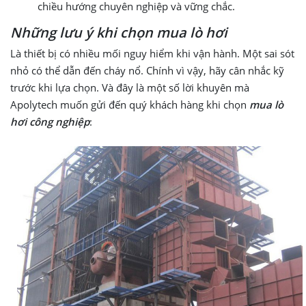
chiều hướng chuyên nghiệp và vững chắc.
Những lưu ý khi chọn mua lò hơi
Là thiết bị có nhiều mối nguy hiểm khi vận hành. Một sai sót
nhỏ có thể dẫn đến cháy nổ. Chính vì vậy, hãy cân nhắc kỹ
trước khi lựa chọn. Và đây là một số lời khuyên mà
Apolytech muốn gửi đến quý khách hàng khi chọn
mua lò
hơi công nghiệp
: