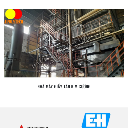
NHÀ MÁY GIẤY TÂN KIM CƯƠNG